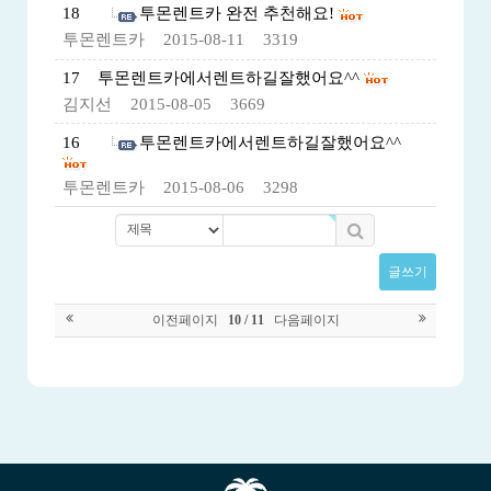
18
투몬렌트카 완전 추천해요!
투몬렌트카
2015-08-11
3319
17
투몬렌트카에서렌트하길잘했어요^^
김지선
2015-08-05
3669
16
투몬렌트카에서렌트하길잘했어요^^
투몬렌트카
2015-08-06
3298
글쓰기
이전페이지
다음페이지
10 / 11