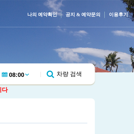
나의 예약확인
공지 & 예약문의
이용후기
|
차량 검색
니다