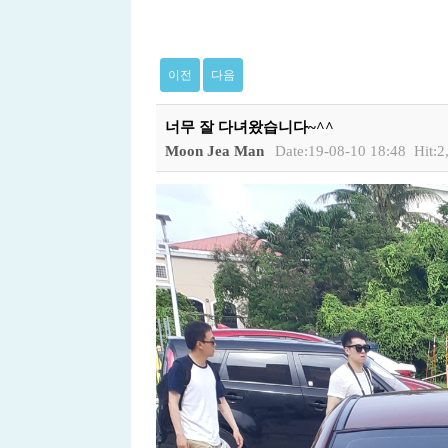
이전
다음
너무 잘 다녀왔습니다~^^
Moon Jea Man
Date:19-08-10 18:48
Hit:2