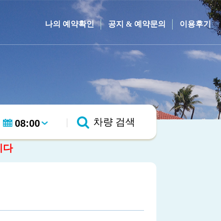
나의 예약확인
공지 & 예약문의
이용후기
|
차량 검색
니다