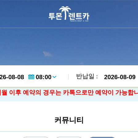
|
반납일 :
개월 이후 예약의 경우는 카톡으로만 예약이 가능합
커뮤니티